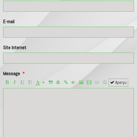
E-mail
Site Internet
Message
Aperçu