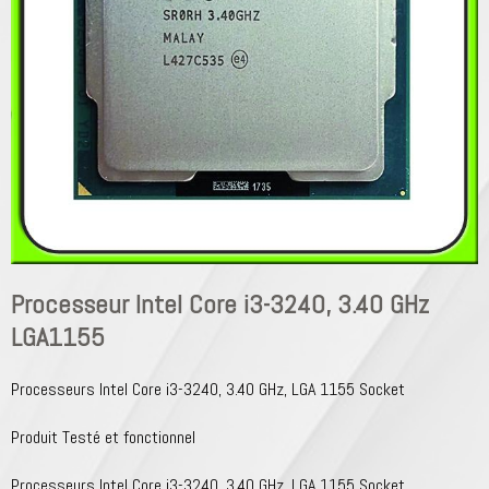
Processeur Intel Core i3-3240, 3.40 GHz
LGA1155
Processeurs Intel Core i3-3240, 3.40 GHz, LGA 1155 Socket
Produit Testé et fonctionnel
Processeurs Intel Core i3-3240, 3.40 GHz, LGA 1155 Socket