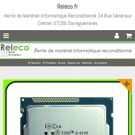
Releco.fr
Vente de Matériel Informatique Reconditionné 24 Rue Généraux
Crémer 57200 Sarreguemines