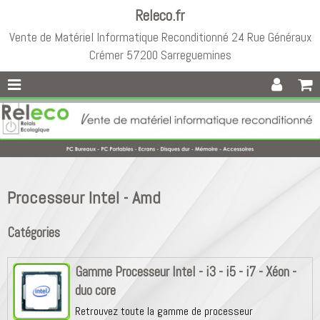
Releco.fr
Vente de Matériel Informatique Reconditionné 24 Rue Généraux
Crémer 57200 Sarreguemines
Processeur Intel - Amd
Catégories
Gamme Processeur Intel - i3 - i5 - i7 - Xéon -
duo core
Retrouvez toute la gamme de processeur