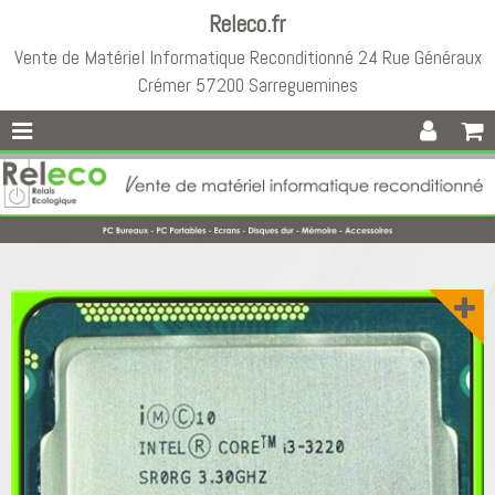
Releco.fr
Vente de Matériel Informatique Reconditionné 24 Rue Généraux
Crémer 57200 Sarreguemines