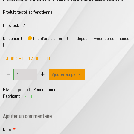
Produit testé et fonctionnel
En stock : 2
Disponibilité :
Peu d'articles en stock, dépêchez-vous de commander
!
14,00€ HT
14,00€ TTC
-
Ajouter au panier
État du produit :
Reconditionné
Fabricant :
INTEL
Ajouter un commentaire
Nom