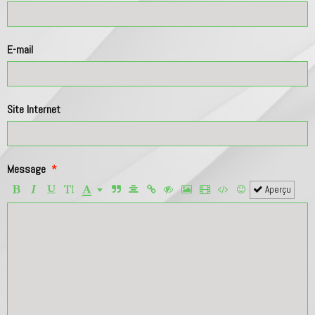
E-mail
Site Internet
Message
Aperçu