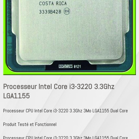
Processeur Intel Core i3-3220 3.3Ghz
LGA1155
Processeur CPU Intel Core i3-3220 3.3Ghz 3Mo LGA1155 Dual Core
Produit Testé et Fonctionnel
Processeur CPU Intel Core i3-3220 3.3Ghz 3Mo LGA1155 Dual Core