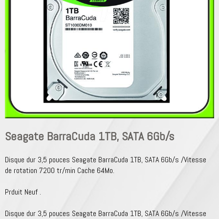
Seagate BarraCuda 1TB, SATA 6Gb/s
Disque dur 3,5 pouces Seagate BarraCuda 1TB, SATA 6Gb/s /Vitesse
de rotation 7200 tr/min Cache 64Mo.
Prduit Neuf .
Disque dur 3,5 pouces Seagate BarraCuda 1TB, SATA 6Gb/s /Vitesse