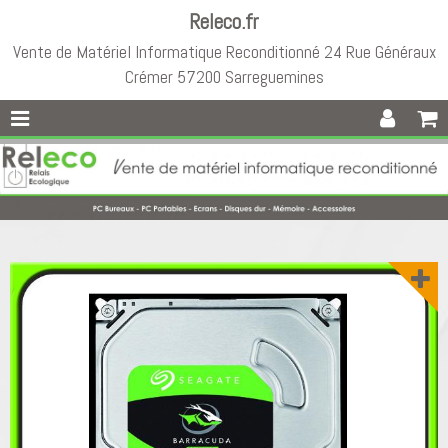
Releco.fr
Vente de Matériel Informatique Reconditionné 24 Rue Généraux
Crémer 57200 Sarreguemines